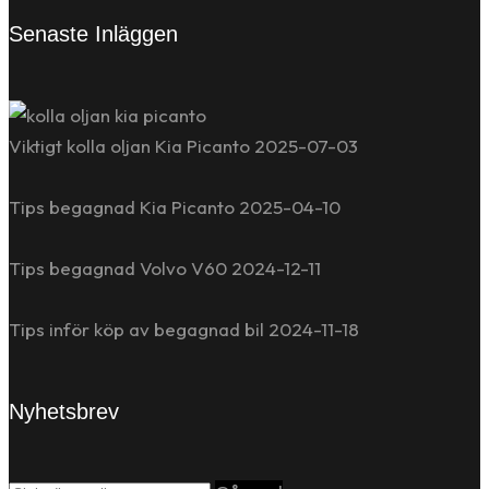
Senaste Inläggen
Viktigt kolla oljan Kia Picanto
2025-07-03
Tips begagnad Kia Picanto
2025-04-10
Tips begagnad Volvo V60
2024-12-11
Tips inför köp av begagnad bil
2024-11-18
Nyhetsbrev