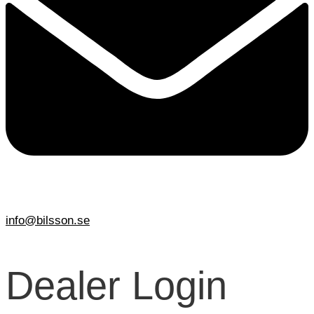
info@bilsson.se
Dealer Login