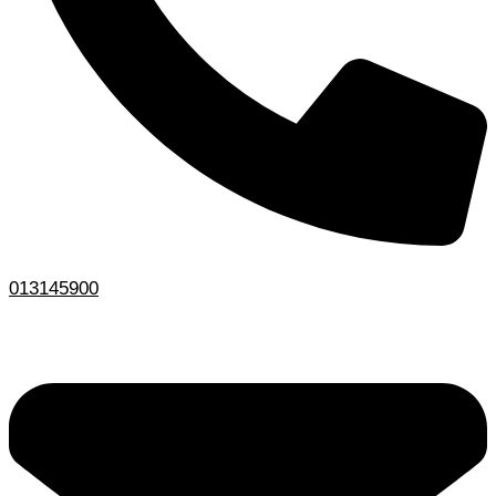
013145900