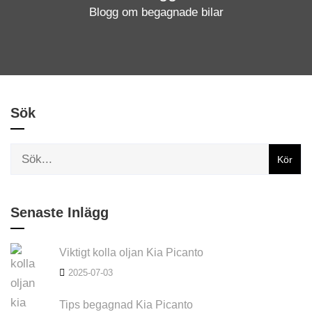
Blogg om begagnade bilar
Sök
Senaste Inlägg
Viktigt kolla oljan Kia Picanto
2025-07-03
Tips begagnad Kia Picanto