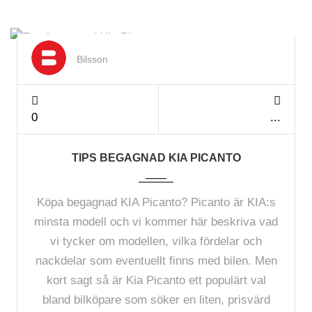
Apr 2025
Bilsson
0
TIPS BEGAGNAD KIA PICANTO
Köpa begagnad KIA Picanto? Picanto är KIA:s
minsta modell och vi kommer här beskriva vad
vi tycker om modellen, vilka fördelar och
nackdelar som eventuellt finns med bilen. Men
kort sagt så är Kia Picanto ett populärt val
bland bilköpare som söker en liten, prisvärd