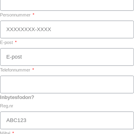
Personnummer
E-post
Telefonnummer
Inbytesfodon?
Reg.nr
Miltal