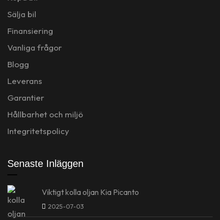
Sälja bil
Finansiering
Vanliga frågor
Blogg
Leverans
Garantier
Hållbarhet och miljö
Integritetspolicy
Senaste Inläggen
Viktigt kolla oljan Kia Picanto
2025-07-03