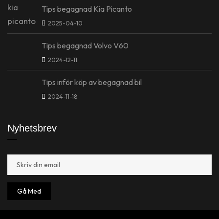
Tips begagnad Kia Picanto
2025-04-10
Tips begagnad Volvo V60
2024-12-11
Tips inför köp av begagnad bil
2024-11-18
Nyhetsbrev
Gå Med