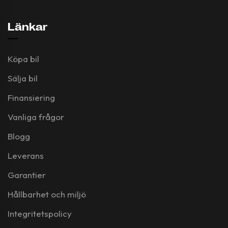
Länkar
Köpa bil
Sälja bil
Finansiering
Vanliga frågor
Blogg
Leverans
Garantier
Hållbarhet och miljö
Integritetspolicy