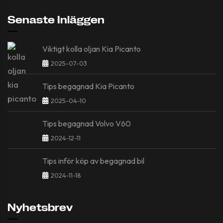
Senaste Inläggen
Viktigt kolla oljan Kia Picanto
2025-07-03
Tips begagnad Kia Picanto
2025-04-10
Tips begagnad Volvo V60
2024-12-11
Tips inför köp av begagnad bil
2024-11-18
Nyhetsbrev