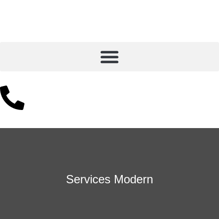
Services Modern