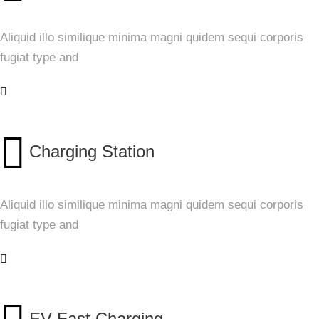
Aliquid illo similique minima magni quidem sequi corporis
fugiat type and
Charging Station
Aliquid illo similique minima magni quidem sequi corporis
fugiat type and
EV Fast Charging