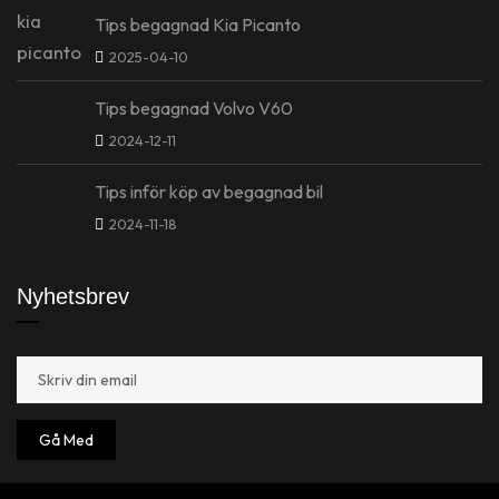
Tips begagnad Kia Picanto
2025-04-10
Tips begagnad Volvo V60
2024-12-11
Tips inför köp av begagnad bil
2024-11-18
Nyhetsbrev
Gå Med