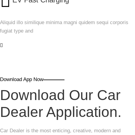
Aliquid illo similique minima magni quidem sequi corporis
fugiat type and
Download App Now
Download Our Car
Dealer Application.
Car Dealer is the most enticing, creative, modern and