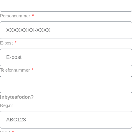
Personnummer
E-post
Telefonnummer
Inbytesfodon?
Reg.nr