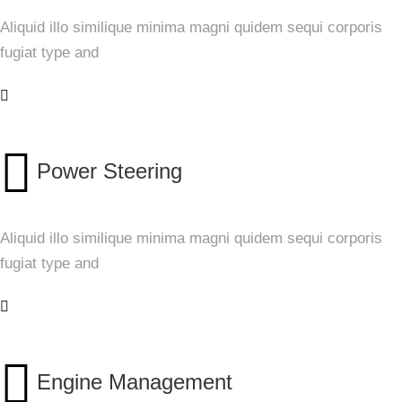
Aliquid illo similique minima magni quidem sequi corporis
fugiat type and
Power Steering
Aliquid illo similique minima magni quidem sequi corporis
fugiat type and
Engine Management