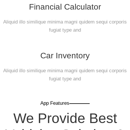
Financial Calculator
Aliquid illo similique minima magni quidem sequi corporis
fugiat type and
Car Inventory
Aliquid illo similique minima magni quidem sequi corporis
fugiat type and
App Features
We Provide Best