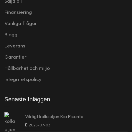
Sälja bil
Finansiering
Vanliga frågor
Blogg
Leverans
Garantier
Hållbarhet och miljö
Integritetspolicy
Senaste Inläggen
Viktigt kolla oljan Kia Picanto
2025-07-03