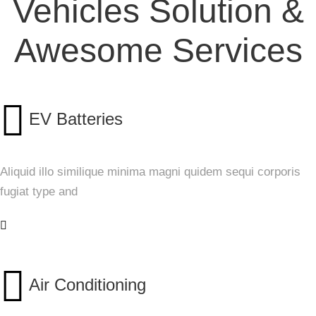
Vehicles Solution &
Awesome Services
EV Batteries
Aliquid illo similique minima magni quidem sequi corporis
fugiat type and
Air Conditioning