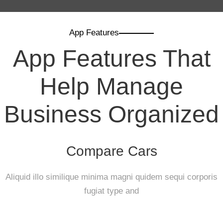
App Features
App Features That
Help Manage
Business Organized
Compare Cars
Aliquid illo similique minima magni quidem sequi corporis
fugiat type and