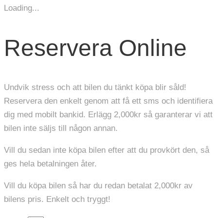
Loading...
Reservera Online
Undvik stress och att bilen du tänkt köpa blir såld!
Reservera den enkelt genom att få ett sms och identifiera
dig med mobilt bankid. Erlägg 2,000kr så garanterar vi att
bilen inte säljs till någon annan.
Vill du sedan inte köpa bilen efter att du provkört den, så
ges hela betalningen åter.
Vill du köpa bilen så har du redan betalat 2,000kr av
bilens pris. Enkelt och tryggt!