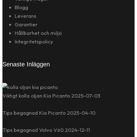
Blogg
Leverans
Garantier
Hållbarhet och miljö
Integritetspolicy
Senaste Inläggen
Viktigt kolla oljan Kia Picanto
2025-07-03
Tips begagnad Kia Picanto
2025-04-10
Tips begagnad Volvo V60
2024-12-11