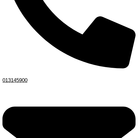
013145900