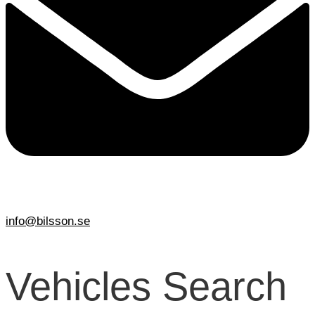
info@bilsson.se
Vehicles Search