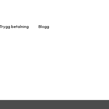
Trygg betalning
Blogg