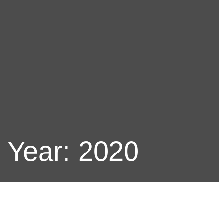
Year: 2020