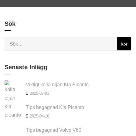
Sök
Senaste Inlägg
Viktigt kolla oljan Kia Picanto
2025-07-03
Tips begagnad Kia Picanto
2025-04-10
Tips begagnad Volvo V60