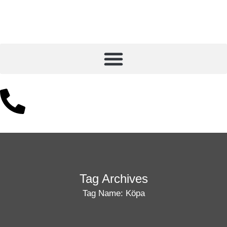
Tag Archives
Tag Name:
Köpa