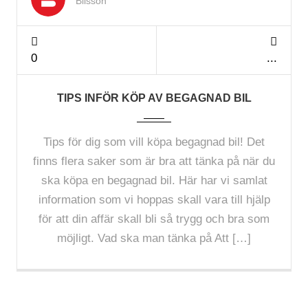
Bilsson
0
TIPS INFÖR KÖP AV BEGAGNAD BIL
Tips för dig som vill köpa begagnad bil! Det
finns flera saker som är bra att tänka på när du
ska köpa en begagnad bil. Här har vi samlat
information som vi hoppas skall vara till hjälp
för att din affär skall bli så trygg och bra som
möjligt. Vad ska man tänka på Att […]