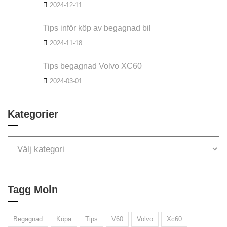
2024-12-11
Tips inför köp av begagnad bil
2024-11-18
Tips begagnad Volvo XC60
2024-03-01
Kategorier
Tagg Moln
Begagnad
Köpa
Tips
V60
Volvo
Xc60