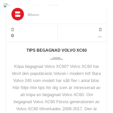
Mar 2024
Bilsson
0
TIPS BEGAGNAD VOLVO XC60
Köpa begagnad Volvo XC60? Volvo XC60 har
blivit den populäraste Volvon i modern tid! Bara
Volvo 240 som modell har sålt fler i antal bilar.
Här följe rlite tips för dig som är intresserad av
att köpa en begagnad Volvo XC60. Om
begagnad Volvo XC60 Första generationen av
Volvo XC60 tillverkades 2008-2017. Den är