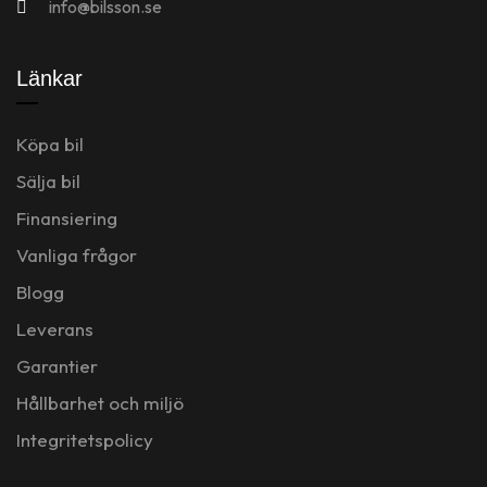
info@bilsson.se
Länkar
Köpa bil
Sälja bil
Finansiering
Vanliga frågor
Blogg
Leverans
Garantier
Hållbarhet och miljö
Integritetspolicy