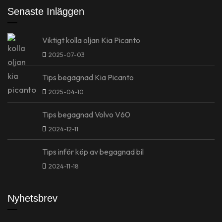
Senaste Inläggen
Viktigt kolla oljan Kia Picanto
2025-07-03
Tips begagnad Kia Picanto
2025-04-10
Tips begagnad Volvo V60
2024-12-11
Tips inför köp av begagnad bil
2024-11-18
Nyhetsbrev