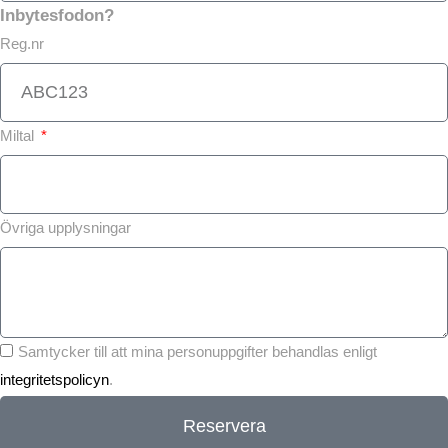
Inbytesfodon?
Reg.nr
Miltal
Övriga upplysningar
Samtycker till att mina personuppgifter behandlas enligt
integritetspolicyn
.
Reservera