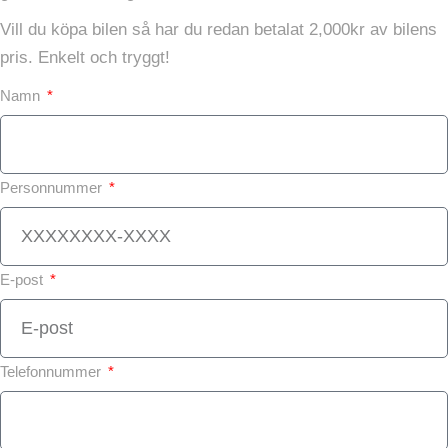
Vill du köpa bilen så har du redan betalat 2,000kr av bilens
pris. Enkelt och tryggt!
Namn
Personnummer
E-post
Telefonnummer